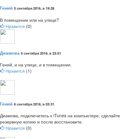
Гений
5 сентября 2016, в 19:26
В помещении или на улице?
Нравится
(
0
)
Диамова
5 сентября 2016, в 23:51
Гений, и на улице, и в помещении.
Нравится
(
1
)
Гений
6 сентября 2016, в 03:31
Диамова, подключитесь к iTunes на компьютере, сделайте
резервную копию и после восстановите.
Нравится
(
0
)