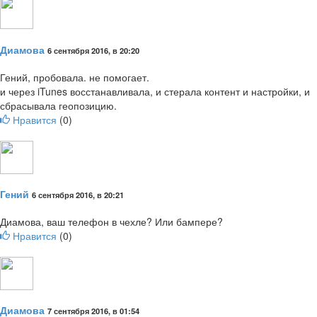
Диамова
6 сентября 2016, в 20:20
Гений, пробовала. не помогает.
и через iTunes восстанавливала, и стерала контент и настройки, и
сбрасывала геопозицию.
Нравится
(
0
)
Гений
6 сентября 2016, в 20:21
Диамова, ваш телефон в чехле? Или бампере?
Нравится
(
0
)
Диамова
7 сентября 2016, в 01:54