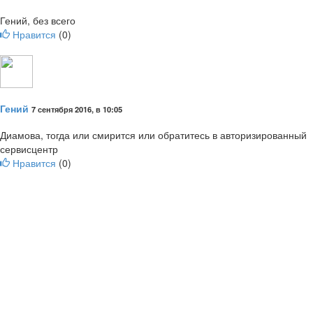
Гений, без всего
Нравится
(
0
)
Гений
7 сентября 2016, в 10:05
Диамова, тогда или смирится или обратитесь в авторизированный
сервисцентр
Нравится
(
0
)