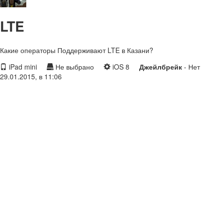
LTE
Какие операторы Поддерживают LTE в Казани?
iPad mini
Не выбрано
iOS 8
Джейлбрейк
- Нет
29.01.2015, в 11:06