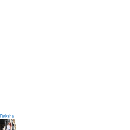
Raksha