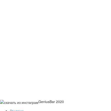
GeniusBar 2020
Реклама