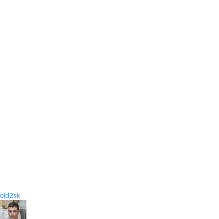
old2sk