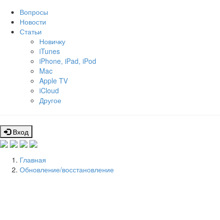
Вопросы
Новости
Статьи
Новичку
iTunes
iPhone, iPad, iPod
Mac
Apple TV
iCloud
Другое
Вход
Главная
Обновление/восстановление