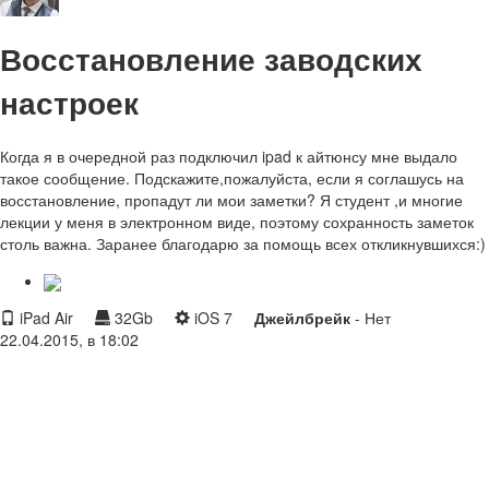
Восстановление заводских
настроек
Когда я в очередной раз подключил ipad к айтюнсу мне выдало
такое сообщение. Подскажите,пожалуйста, если я соглашусь на
восстановление, пропадут ли мои заметки? Я студент ,и многие
лекции у меня в электронном виде, поэтому сохранность заметок
столь важна. Заранее благодарю за помощь всех откликнувшихся:)
iPad Air
32Gb
iOS 7
Джейлбрейк
- Нет
22.04.2015, в 18:02