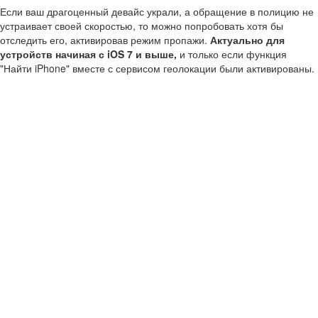
Если ваш драгоценный девайс украли, а обращение в полицию не
устраивает своей скоростью, то можно попробовать хотя бы
отследить его, активировав режим пропажи.
Актуально для
устройств начиная с iOS 7 и выше,
и только если функция
"Найти iPhone" вместе с сервисом геолокации были активированы.