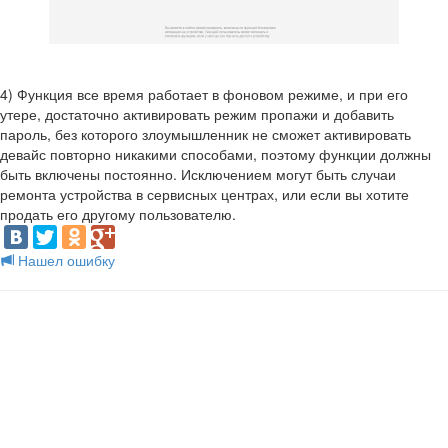
4) Функция все время работает в фоновом режиме, и при его
утере, достаточно активировать режим пропажи и добавить
пароль, без которого злоумышленник не сможет активировать
девайс повторно никакими способами, поэтому функции должны
быть включены постоянно. Исключением могут быть случаи
ремонта устройства в сервисных центрах, или если вы хотите
продать его другому пользователю.
Нашел ошибку