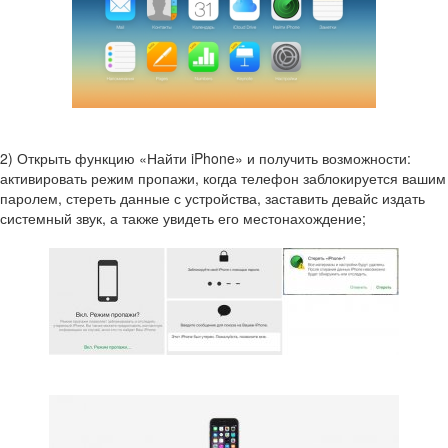
2) Открыть функцию «Найти iPhone» и получить возможности:
активировать режим пропажи, когда телефон заблокируется вашим
паролем, стереть данные с устройства, заставить девайс издать
системный звук, а также увидеть его местонахождение;