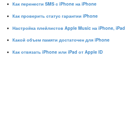
Как перенести SMS с iPhone на iPhone
Как проверить статус гарантии iPhone
Настройка плейлистов Apple Music на iPhone, iPad
Какой объем памяти достаточен для iPhone
Как отвязать iPhone или iPad от Apple ID