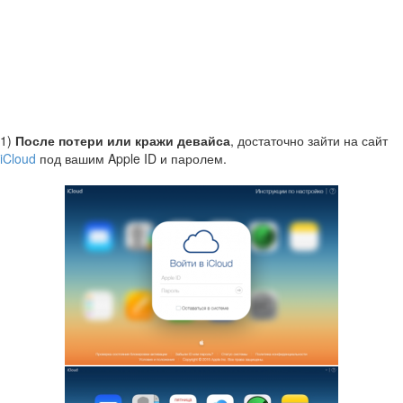
1)
После потери или кражи девайса
, достаточно зайти на сайт
iCloud
под вашим Apple ID и паролем.