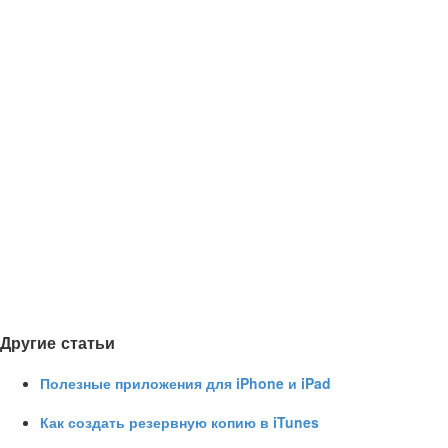
Другие статьи
Полезные приложения для iPhone и iPad
Как создать резервную копию в iTunes