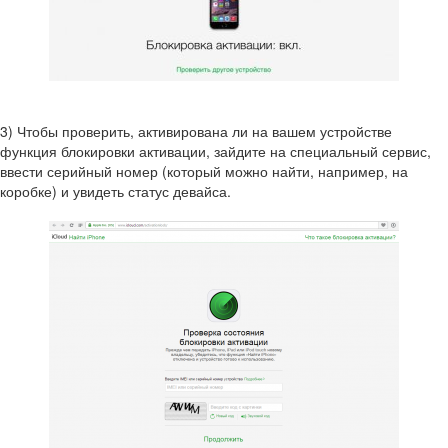
3) Чтобы проверить, активирована ли на вашем устройстве
функция блокировки активации, зайдите на специальный сервис,
ввести серийный номер (который можно найти, например, на
коробке) и увидеть статус девайса.